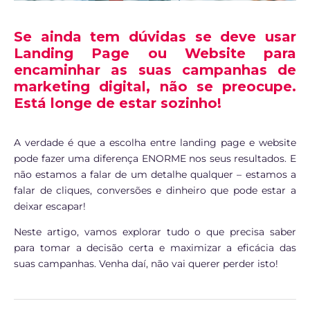
Se ainda tem dúvidas se deve usar
Landing Page ou Website para
encaminhar as suas campanhas de
marketing digital, não se preocupe.
Está longe de estar sozinho!
A verdade é que a escolha entre landing page e website
pode fazer uma diferença ENORME nos seus resultados. E
não estamos a falar de um detalhe qualquer – estamos a
falar de cliques, conversões e dinheiro que pode estar a
deixar escapar!
Neste artigo, vamos explorar tudo o que precisa saber
para tomar a decisão certa e maximizar a eficácia das
suas campanhas. Venha daí, não vai querer perder isto!