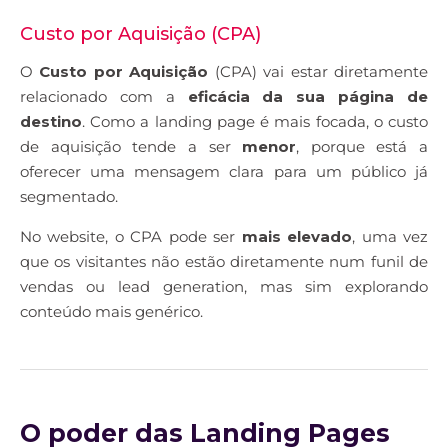
Custo por Aquisição (CPA)
O
Custo por Aquisição
(CPA) vai estar diretamente
relacionado com a
eficácia da sua página de
destino
. Como a landing page é mais focada, o custo
de aquisição tende a ser
menor
, porque está a
oferecer uma mensagem clara para um público já
segmentado.
No website, o CPA pode ser
mais elevado
, uma vez
que os visitantes não estão diretamente num funil de
vendas ou lead generation, mas sim explorando
conteúdo mais genérico.
O poder das Landing Pages