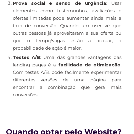
Prova social e senso de urgência
: Usar
elementos como testemunhos, avaliações e
ofertas limitadas pode aumentar ainda mais a
taxa de conversão. Quando um user vê que
outras pessoas já aproveitaram a sua oferta ou
que o tempo/vagas estão a acabar, a
probabilidade de ação é maior.
Testes A/B
: Uma das grandes vantagens das
landing pages é a
facilidade de otimização
.
Com testes A/B, pode facilmente experimentar
diferentes versões de uma página para
encontrar a combinação que gera mais
conversões.
Quando optar pelo Website?