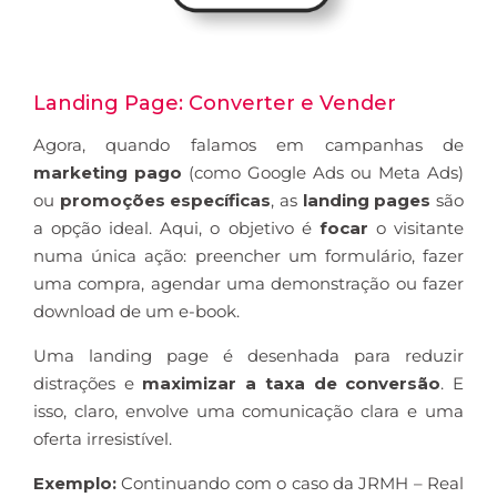
Landing Page: Converter e Vender
Agora, quando falamos em campanhas de
marketing pago
(como Google Ads ou Meta Ads)
ou
promoções específicas
, as
landing pages
são
a opção ideal. Aqui, o objetivo é
focar
o visitante
numa única ação: preencher um formulário, fazer
uma compra, agendar uma demonstração ou fazer
download de um e-book.
Uma landing page é desenhada para reduzir
distrações e
maximizar a taxa de conversão
. E
isso, claro, envolve uma comunicação clara e uma
oferta irresistível.
Exemplo:
Continuando com o caso da JRMH – Real