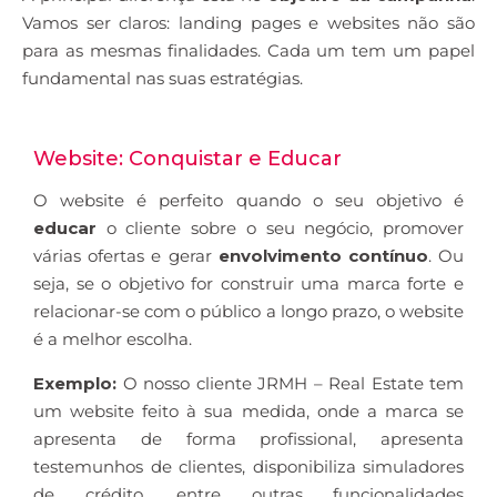
Vamos ser claros: landing pages e websites não são
para as mesmas finalidades. Cada um tem um papel
fundamental nas suas estratégias.
Website: Conquistar e Educar
O website é perfeito quando o seu objetivo é
educar
o cliente sobre o seu negócio, promover
várias ofertas e gerar
envolvimento contínuo
. Ou
seja, se o objetivo for construir uma marca forte e
relacionar-se com o público a longo prazo, o website
é a melhor escolha.
Exemplo:
O nosso cliente JRMH – Real Estate tem
um website feito à sua medida, onde a marca se
apresenta de forma profissional, apresenta
testemunhos de clientes, disponibiliza simuladores
de crédito, entre outras funcionalidades