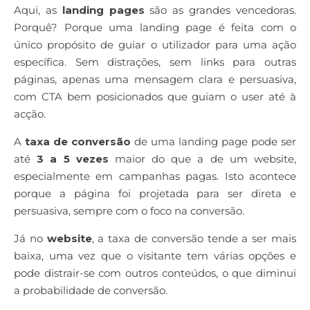
Aqui, as
landing pages
são as grandes vencedoras.
Porquê? Porque uma landing page é feita com o
único propósito de guiar o utilizador para uma ação
específica. Sem distrações, sem links para outras
páginas, apenas uma mensagem clara e persuasiva,
com CTA bem posicionados que guiam o user até à
acção.
A
taxa de conversão
de uma landing page pode ser
até
3 a 5 vezes
maior do que a de um website,
especialmente em campanhas pagas. Isto acontece
porque a página foi projetada para ser direta e
persuasiva, sempre com o foco na conversão.
Já no
website
, a taxa de conversão tende a ser mais
baixa, uma vez que o visitante tem várias opções e
pode distrair-se com outros conteúdos, o que diminui
a probabilidade de conversão.