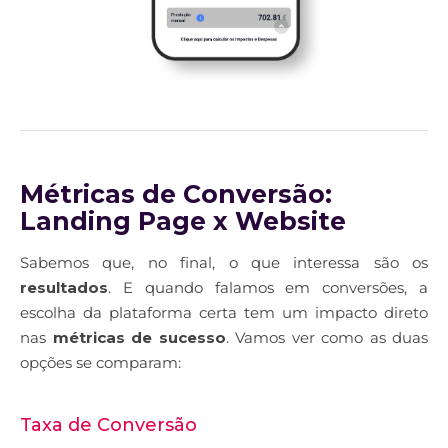
Métricas de Conversão:
Landing Page x Website
Sabemos que, no final, o que interessa são os
resultados
. E quando falamos em conversões, a
escolha da plataforma certa tem um impacto direto
nas
métricas de sucesso
. Vamos ver como as duas
opções se comparam:
Taxa de Conversão