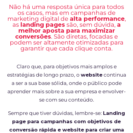
Não há uma resposta única para todos
os casos, mas em campanhas de
marketing digital de
alta performance
,
as
landing pages
são, sem dúvida,
a
melhor aposta para maximizar
conversões
. São diretas, focadas e
podem ser altamente otimizadas para
garantir que cada clique conta.
Claro que, para objetivos mais amplos e
estratégias de longo prazo, o
website
continua
a ser a sua base sólida, onde o público pode
aprender mais sobre a sua empresa e envolver-
se com seu conteúdo.
Sempre que tiver dúvidas, lembre-se:
Landing
page para campanhas com objetivos de
conversão rápida e website para criar uma