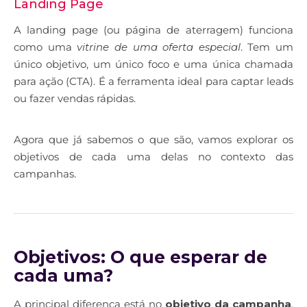
Landing Page
A landing page (ou página de aterragem) funciona
como uma
vitrine de uma oferta especial
. Tem um
único objetivo, um único foco e uma única chamada
para ação (CTA). É a ferramenta ideal para captar leads
ou fazer vendas rápidas.
Agora que já sabemos o que são, vamos explorar os
objetivos de cada uma delas no contexto das
campanhas.
Objetivos: O que esperar de
cada uma?
A principal diferença está no
objetivo da campanha
.