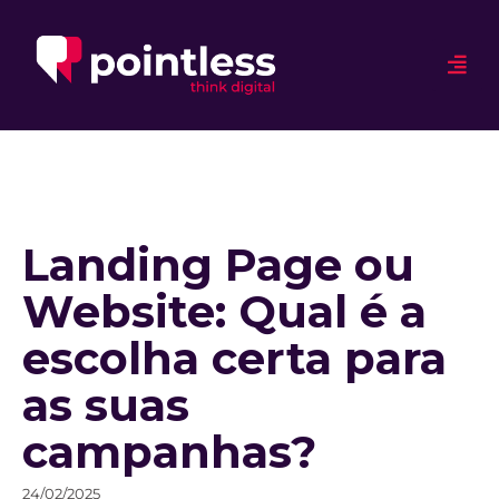
Landing Page ou
Website: Qual é a
escolha certa para
as suas
campanhas?
24/02/2025