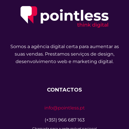
Somos a agência digital certa para aumentar as
suas vendas. Prestamos serviços de design,
desenvolvimento web e marketing digital.
CONTACTOS
info@pointless.pt
(+351) 966 687 163
Chamada para a rede móvel nacional