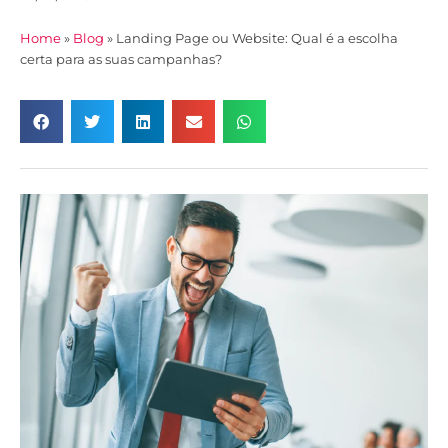
Home
»
Blog
»
Landing Page ou Website: Qual é a escolha
certa para as suas campanhas?