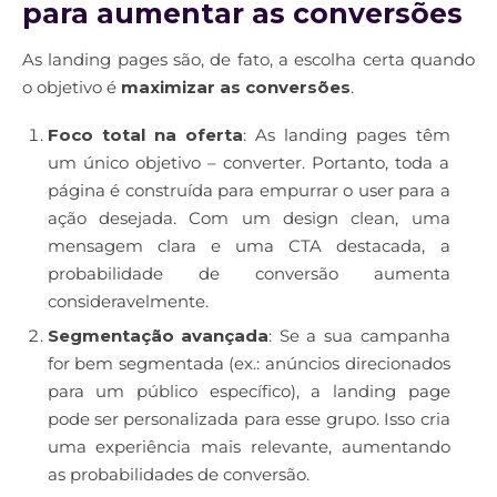
para aumentar as conversões
As landing pages são, de fato, a escolha certa quando
o objetivo é
maximizar as conversões
.
Foco total na oferta
: As landing pages têm
um único objetivo – converter. Portanto, toda a
página é construída para empurrar o user para a
ação desejada. Com um design clean, uma
mensagem clara e uma CTA destacada, a
probabilidade de conversão aumenta
consideravelmente.
Segmentação avançada
: Se a sua campanha
for bem segmentada (ex.: anúncios direcionados
para um público específico), a landing page
pode ser personalizada para esse grupo. Isso cria
uma experiência mais relevante, aumentando
as probabilidades de conversão.