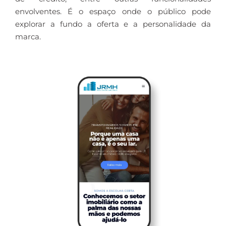
envolventes. É o espaço onde o público pode
explorar a fundo a oferta e a personalidade da
marca.