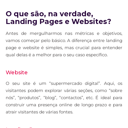
O que são, na verdade,
Landing Pages e Websites?
Antes de mergulharmos nas métricas e objetivos,
vamos começar pelo básico. A diferença entre landing
page e website é simples, mas crucial para entender
qual delas é a melhor para o seu caso específico.
Website
O seu site é um “supermercado digital”. Aqui, os
visitantes podem explorar várias seções, como “sobre
nós”, “produtos”, “blog”, “contactos”, etc. É ideal para
construir uma presença online de longo prazo e para
atrair visitantes de várias fontes.