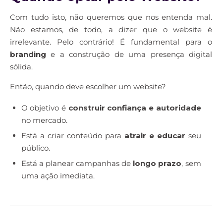
Com tudo isto, não queremos que nos entenda mal.
Não estamos, de todo, a dizer que o website é
irrelevante. Pelo contrário! É fundamental para o
branding
e a construção de uma presença digital
sólida.
Então, quando deve escolher um website?
O objetivo é
construir confiança e autoridade
no mercado.
Está a criar conteúdo para
atrair e educar
seu
público.
Está a planear campanhas de
longo prazo
, sem
uma ação imediata.