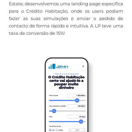
Estate, desenvolvemos uma landing page específica
para o Crédito Habitação, onde os users podiam
fazer as suas simulações e enviar o pedido de
contacto de forma rápida e intuitiva. A LP teve uma
taxa de conversão de 15%!