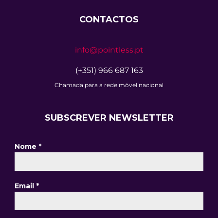
CONTACTOS
info@pointless.pt
(+351) 966 687 163
Chamada para a rede móvel nacional
SUBSCREVER NEWSLETTER
Nome
*
Email
*