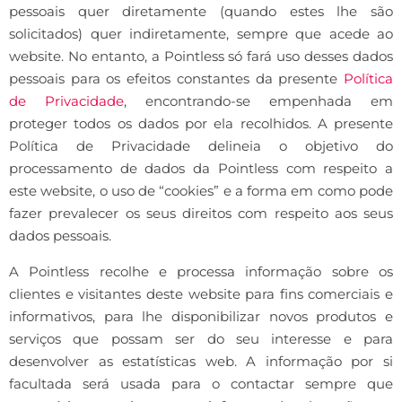
pessoais quer diretamente (quando estes lhe são
solicitados) quer indiretamente, sempre que acede ao
website. No entanto, a Pointless só fará uso desses dados
pessoais para os efeitos constantes da presente
Política
de Privacidade
, encontrando-se empenhada em
proteger todos os dados por ela recolhidos. A presente
Política de Privacidade delineia o objetivo do
processamento de dados da Pointless com respeito a
este website, o uso de “cookies” e a forma em como pode
fazer prevalecer os seus direitos com respeito aos seus
dados pessoais.
A Pointless recolhe e processa informação sobre os
clientes e visitantes deste website para fins comerciais e
informativos, para lhe disponibilizar novos produtos e
serviços que possam ser do seu interesse e para
desenvolver as estatísticas web. A informação por si
facultada será usada para o contactar sempre que