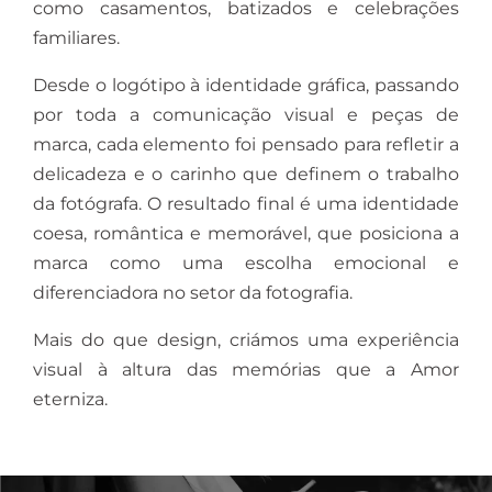
como casamentos, batizados e celebrações
familiares.
Desde o logótipo à identidade gráfica, passando
por toda a comunicação visual e peças de
marca, cada elemento foi pensado para refletir a
delicadeza e o carinho que definem o trabalho
da fotógrafa. O resultado final é uma identidade
coesa, romântica e memorável, que posiciona a
marca como uma escolha emocional e
diferenciadora no setor da fotografia.
Mais do que design, criámos uma experiência
visual à altura das memórias que a Amor
eterniza.