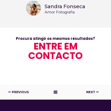
Sandra Fonseca
Amor Fotografia
Procura atingir os mesmos resultados?
ENTRE EM
CONTACTO
PREVIOUS
NEXT