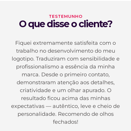
TESTEMUNHO
O que disse o cliente?
Fiquei extremamente satisfeita com o
trabalho no desenvolvimento do meu
logotipo. Traduziram com sensibilidade e
profissionalismo a essência da minha
marca. Desde o primeiro contato,
demonstraram atenção aos detalhes,
criatividade e um olhar apurado. O
resultado ficou acima das minhas
expectativas — autêntico, leve e cheio de
personalidade. Recomendo de olhos
fechados!