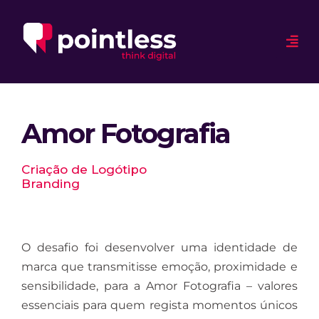
Amor Fotografia
Criação de Logótipo
Branding
O desafio foi desenvolver uma identidade de
marca que transmitisse emoção, proximidade e
sensibilidade, para a Amor Fotografia – valores
essenciais para quem regista momentos únicos