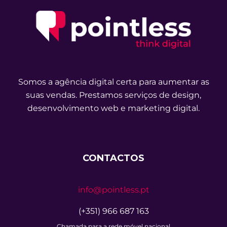
Somos a agência digital certa para aumentar as
suas vendas. Prestamos serviços de design,
desenvolvimento web e marketing digital.
CONTACTOS
info@pointless.pt
(+351) 966 687 163
Chamada para a rede móvel nacional