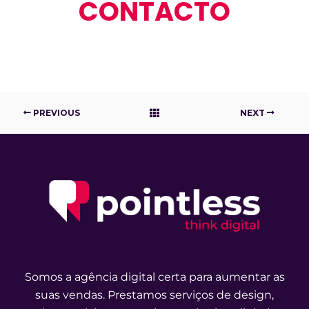
CONTACTO
PREVIOUS
NEXT
Somos a agência digital certa para aumentar as
suas vendas. Prestamos serviços de design,