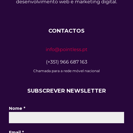
desenvolvimento web e marketing digital.
CONTACTOS
info@pointless.pt
(+351) 966 687 163
Chamada para a rede móvel nacional
SUBSCREVER NEWSLETTER
Nome
*
Email
*