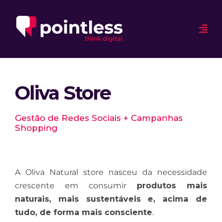
Oliva Store
Gestão de Redes Sociais + Campanhas
Shopping
A Oliva Natural store nasceu da necessidade
crescente em consumir
produtos mais
naturais, mais sustentáveis e, acima de
tudo, de forma mais consciente
.