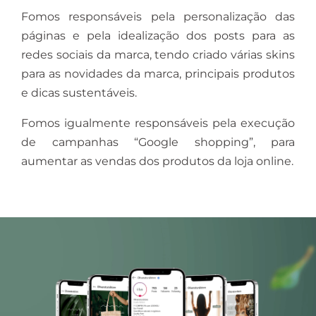
Fomos responsáveis pela personalização das
páginas e pela idealização dos posts para as
redes sociais da marca, tendo criado várias skins
para as novidades da marca, principais produtos
e dicas sustentáveis.
Fomos igualmente responsáveis pela execução
de campanhas “Google shopping”, para
aumentar as vendas dos produtos da loja online.