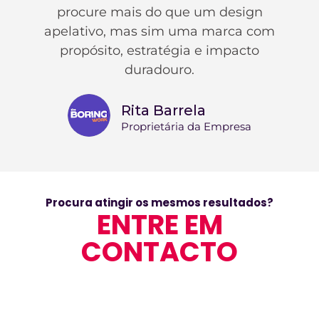
procure mais do que um design
apelativo, mas sim uma marca com
propósito, estratégia e impacto
duradouro.
Rita Barrela
Proprietária da Empresa
Procura atingir os mesmos resultados?
ENTRE EM
CONTACTO