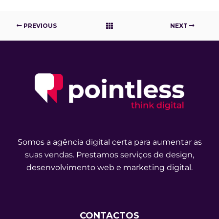
PREVIOUS
NEXT
Somos a agência digital certa para aumentar as
suas vendas. Prestamos serviços de design,
desenvolvimento web e marketing digital.
CONTACTOS