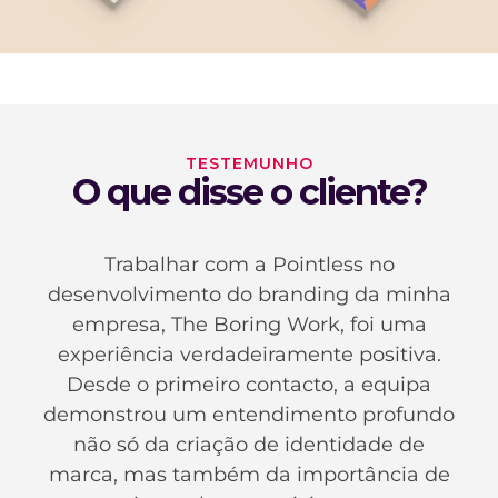
TESTEMUNHO
O que disse o cliente?
Trabalhar com a Pointless no
desenvolvimento do branding da minha
empresa, The Boring Work, foi uma
experiência verdadeiramente positiva.
Desde o primeiro contacto, a equipa
demonstrou um entendimento profundo
não só da criação de identidade de
marca, mas também da importância de