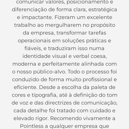
comunicar valores, posicionamento e
diferenciação de forma clara, estratégica
e impactante. Fizeram um excelente
trabalho ao mergulharem no propósito
da empresa, transformar tarefas
operacionais em soluções práticas e
fiáveis, e traduziram isso numa
identidade visual e verbal coesa,
moderna e perfeitamente alinhada com
o nosso público-alvo. Todo o processo foi
conduzido de forma muito profissional e
eficiente. Desde a escolha da paleta de
cores e tipografia, até à definição do tom
de voz e das directrizes de comunicação,
cada detalhe foi tratado com cuidado e
elevado rigor. Recomendo vivamente a
Pointless a qualquer empresa que